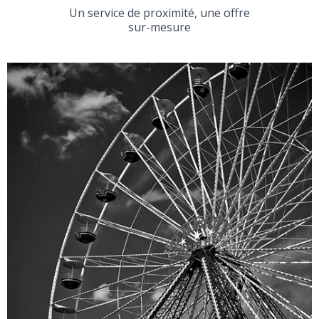
Un service de proximité, une offre
sur-mesure