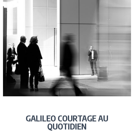
GALILEO COURTAGE AU
QUOTIDIEN