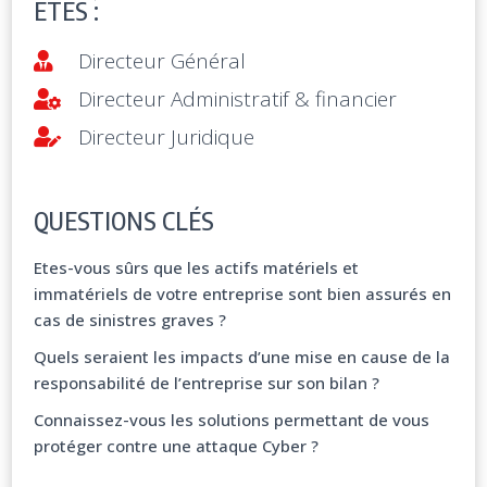
ÊTES :
Directeur Général
Directeur Administratif & financier
Directeur Juridique
QUESTIONS CLÉS
Etes-vous sûrs que les actifs matériels et
immatériels de votre entreprise sont bien assurés en
cas de sinistres graves ?
Quels seraient les impacts d’une mise en cause de la
responsabilité de l’entreprise sur son bilan ?
Connaissez-vous les solutions permettant de vous
protéger contre une attaque Cyber ?