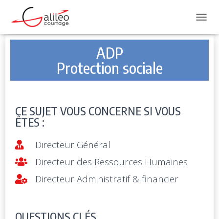
DÉPLI
ADP
Protection sociale
CE SUJET VOUS CONCERNE SI VOUS
ÊTES :
Directeur Général
Directeur des Ressources Humaines
Directeur Administratif & financier
QUESTIONS CLÉS