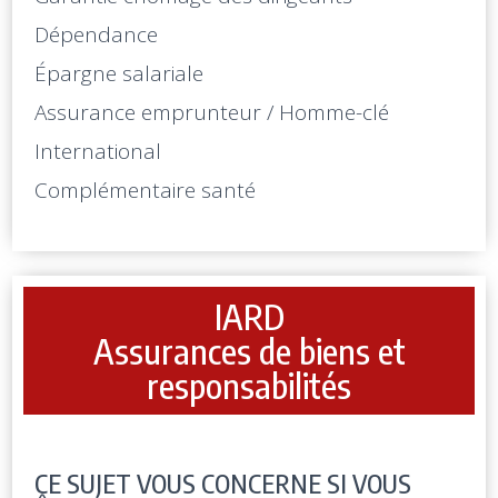
Dépendance
Épargne salariale
Assurance emprunteur / Homme-clé
International
Complémentaire santé
IARD
Assurances de biens et
responsabilités
CE SUJET VOUS CONCERNE SI VOUS