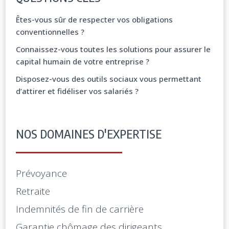
Êtes-vous sûr de respecter vos obligations
conventionnelles ?
Connaissez-vous toutes les solutions pour assurer le
capital humain de votre entreprise ?
Disposez-vous des outils sociaux vous permettant
d’attirer et fidéliser vos salariés ?
NOS DOMAINES D'EXPERTISE
Prévoyance
Retraite
Indemnités de fin de carrière
Garantie chômage des dirigeants