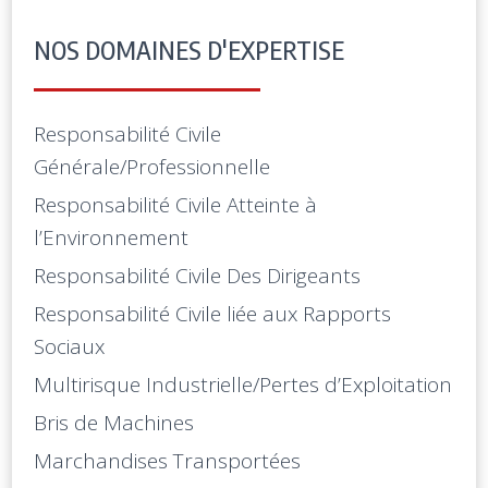
NOS DOMAINES D'EXPERTISE
Responsabilité Civile
Générale/Professionnelle
Responsabilité Civile Atteinte à
l’Environnement
Responsabilité Civile Des Dirigeants
Responsabilité Civile liée aux Rapports
Sociaux
Multirisque Industrielle/Pertes d’Exploitation
Bris de Machines
Marchandises Transportées