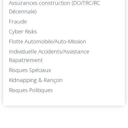
Assurances construction (DO/TRC/RC
Décennale)
Fraude
Cyber Risks
Flotte Automobile/Auto-Mission
Individuelle Accidents/Assistance
Rapatriement
Risques Spéciaux
Kidnapping & Rançon
Risques Politiques