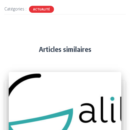
Catégories :
ACTUALITÉ
Articles similaires