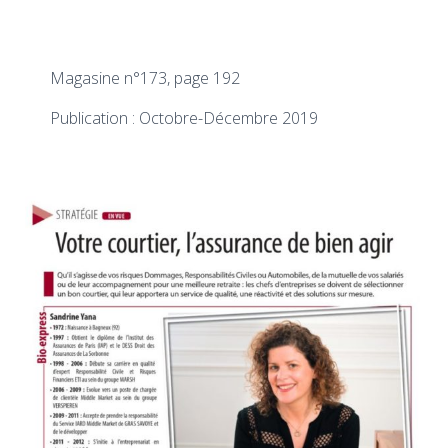
Magasine n°173, page 192
Publication : Octobre-Décembre 2019