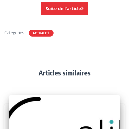
Suite de l'article
Catégories :
ACTUALITÉ
Articles similaires