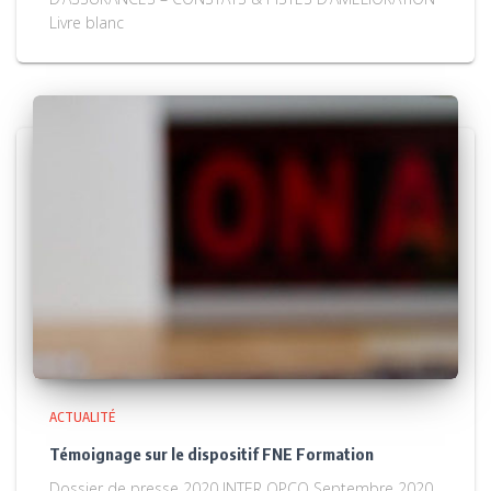
Livre blanc
ACTUALITÉ
Témoignage sur le dispositif FNE Formation
Dossier de presse 2020 INTER OPCO Septembre 2020