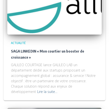
ACTUALITÉ
SAGA LINKEDIN « Mon courtier un booster de
croissance »
GALILEO COURTAGE lance GALILEO LAB un
département dédié aux startups proposant un
accompagnement global : assurance & service ! Notre
objectif : être un partenaire de votre croissance.
Chaque solution répond aux enjeux de
développement
Lire la suite…