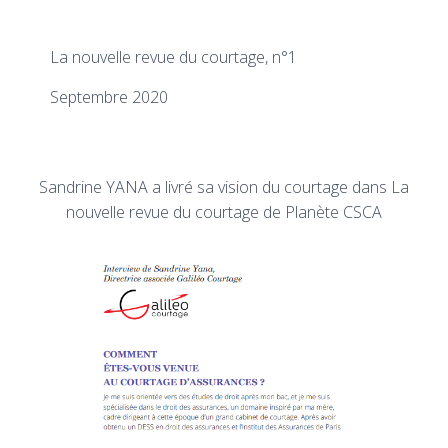
La nouvelle revue du courtage, n°1
Septembre 2020
Sandrine YANA a livré sa vision du courtage dans La
nouvelle revue du courtage de Planète CSCA