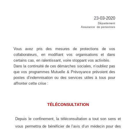
23
-03-2020
Département
Assurance de personnes
Vous avez pris des mesures de protections de vos
collaborateurs, en modifiant vos organisations et dans
certains cas, en ralentissant, voire stoppant vos activités.
Dans la continuité de ces démarches sociales, n’oubliez pas
que vos programmes Mutuelle & Prévoyance prévoient des
postes d’indemnisation ou des services utiles à tous pour
affronter cette crise :
TÉLÉCONSULTATION
Depuis le confinement, la téléconsultation a tout son sens et
vous permettra de bénéficier de l’avis d’un médecin pour des