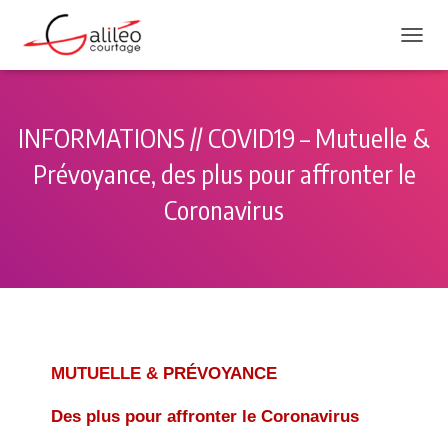
DÉPLI
INFORMATIONS // COVID19 – Mutuelle &
Prévoyance, des plus pour affronter le
Coronavirus
MUTUELLE &
PRÉVOYANCE
Des plus pour affronter le Coronavirus