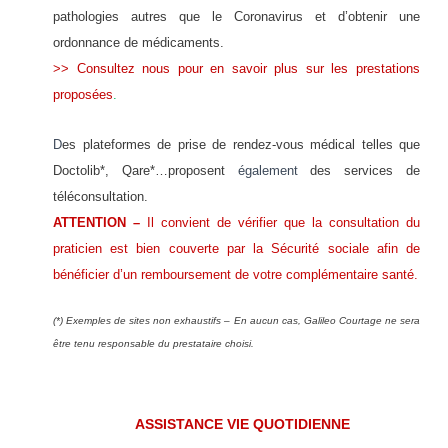
pathologies autres que le Coronavirus et d’obtenir une
ordonnance de médicaments.
>> Consultez nous pour en savoir plus sur les prestations
proposées
.
D
es plateformes de prise de rendez-vous médical telles que
Doctolib*, Qare*…proposent
également
des services de
téléconsultation.
ATTENTION –
Il convient de vérifier que la consultation du
praticien est bien couverte par la Sécurité sociale afin de
bénéficier d’un remboursement de votre complémentaire santé.
(*) Exemples de sites non exhaustifs – En aucun cas, Galileo Courtage ne sera
être tenu responsable du prestataire choisi.
ASSISTANCE VIE QUOTIDIENNE