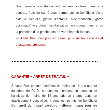
Une garantie assistance est souvent incluse dans vos
contrats frais de santé vous permettant de bénéficier d’une
aide à domicile (garde d’enfants, aide-ménagère, garde
d’animaux) lors d’une hospitalisation non programmée, et de
la présence d’un proche lors de votre immobilisation….
>> Consultez nous pour en savoir plus sur les services et
prestations proposés.
GARANTIE « ARRÊT DE TRAVAIL »
Si vous êtes parents d’enfants de moins de 16 ans au jour
du début de l’arrêt, ou parents d’enfants en situation de
handicap de moins de 18 ans pris en charge dans un
établissement spécialisé, il vous est permis de bénéficier
d’un
arrêt de travail exceptionnellement sans jour de