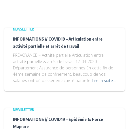
NEWSLETTER
INFORMATIONS // COVID19 – Articulation entre
activité partielle et arrêt de travail
PRÉVOYANCE – Activité partielle Articulation entre
activité partielle & arrêt de travail 17-04-2020
Département Assurance de personnes En cette fin de
4ème semaine de confinement, beaucoup de vos
salariés ont dû passer en activité partielle
Lire la suite…
NEWSLETTER
INFORMATIONS // COVID19 – Epidémie & Force
Majeure